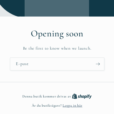
Opening soon
Be the first to know when we launch.
E-post
Denna butik kommer drivas av
Är du butiksägare?
Logga in här